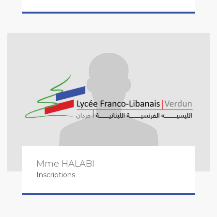
Mme HALABI
Inscriptions