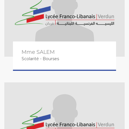
Mme SALEM
Scolarité - Bourses