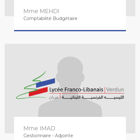
Mme MEHDI
Comptabilité Budgétaire
Mme IMAD
Gestionnaire - Adjointe