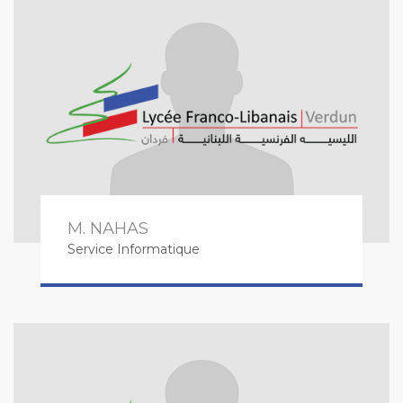
M. NAHAS
Service Informatique