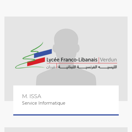
M. ISSA
Service Informatique