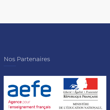
Nos Partenaires