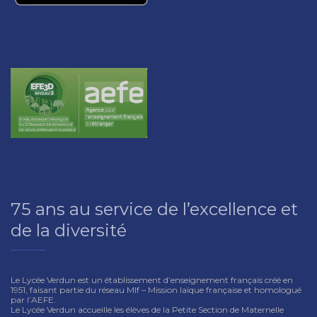
75 ans au service de l’excellence et
de la diversité
Le Lycée Verdun est un établissement d’enseignement français créé en
1951, faisant partie du réseau Mlf – Mission laïque française et homologué
par l’AEFE.
Le Lycée Verdun accueille les élèves de la Petite Section de Maternelle