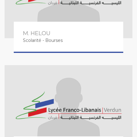
M. HELOU
Scolarité - Bourses