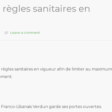
règles sanitaires en
Leave a comment
 règles sanitaires en vigueur afin de limiter au maximum
sement.
 Franco-Libanais Verdun garde ses portes ouvertes.