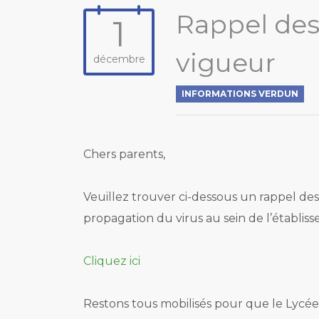
Rappel des 
1
vigueur
décembre
INFORMATIONS VERDUN
Chers parents,
Veuillez trouver ci-dessous un rappel des
propagation du virus au sein de l’établis
Cliquez ici
Restons tous mobilisés pour que le Lycée