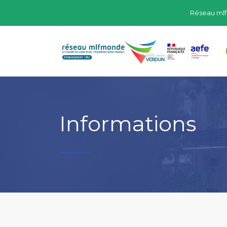
Réseau ml
Informations