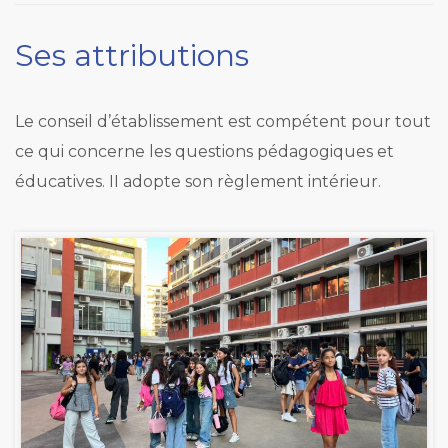
Ses attributions
Le conseil d’établissement est compétent pour tout
ce qui concerne les questions pédagogiques et
éducatives.
II adopte son règlement intérieur.