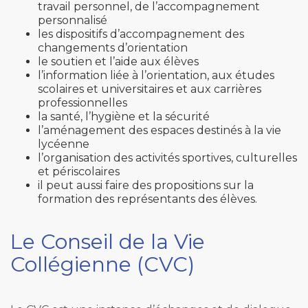
travail personnel, de l’accompagnement
personnalisé
les dispositifs d’accompagnement des
changements d’orientation
le soutien et l’aide aux élèves
l’information liée à l’orientation, aux études
scolaires et universitaires et aux carrières
professionnelles
la santé, l’hygiène et la sécurité
l’aménagement des espaces destinés à la vie
lycéenne
l’organisation des activités sportives, culturelles
et périscolaires
il peut aussi faire des propositions sur la
formation des représentants des élèves.
Le Conseil de la Vie
Collégienne (CVC)