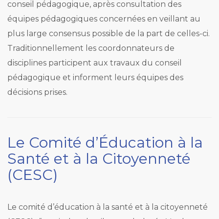
conseil pédagogique, après consultation des
équipes pédagogiques concernées en veillant au
plus large consensus possible de la part de celles-ci.
Traditionnellement les coordonnateurs de
disciplines participent aux travaux du conseil
pédagogique et informent leurs équipes des
décisions prises.
Le Comité d’Éducation à la
Santé et à la Citoyenneté
(CESC)
Le comité d’éducation à la santé et à la citoyenneté