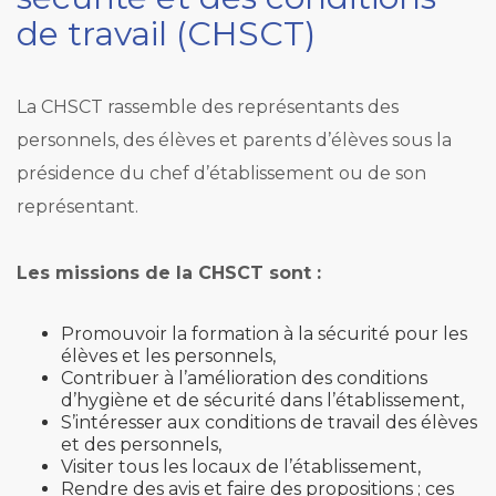
de travail (CHSCT)
La CHSCT rassemble des représentants des
personnels, des élèves et parents d’élèves sous la
présidence du chef d’établissement ou de son
représentant.
Les missions de la CHSCT sont :
Promouvoir la formation à la sécurité pour les
élèves et les personnels,
Contribuer à l’amélioration des conditions
d’hygiène et de sécurité dans l’établissement,
S’intéresser aux conditions de travail des élèves
et des personnels,
Visiter tous les locaux de l’établissement,
Rendre des avis et faire des propositions ; ces