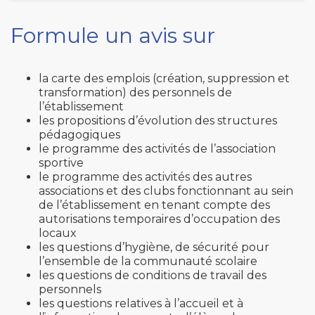
Formule un avis sur
la carte des emplois (création, suppression et
transformation) des personnels de
l’établissement
les propositions d’évolution des structures
pédagogiques
le programme des activités de l’association
sportive
le programme des activités des autres
associations et des clubs fonctionnant au sein
de l’établissement en tenant compte des
autorisations temporaires d’occupation des
locaux
les questions d’hygiène, de sécurité pour
l’ensemble de la communauté scolaire
les questions de conditions de travail des
personnels
les questions relatives à l’accueil et à