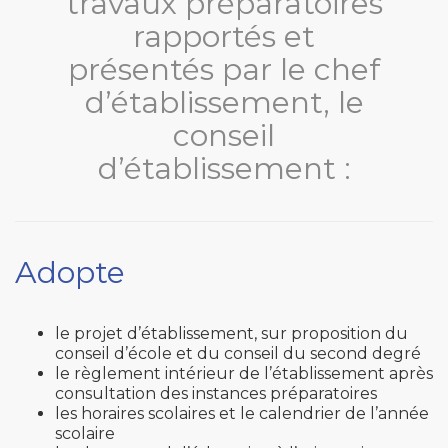
travaux préparatoires
rapportés et
présentés par le chef
d’établissement, le
conseil
d’établissement :
Adopte
le projet d’établissement, sur proposition du
conseil d’école et du conseil du second degré
le règlement intérieur de l’établissement après
consultation des instances préparatoires
les horaires scolaires et le calendrier de l’année
scolaire