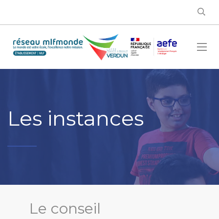
Les instances
Le conseil