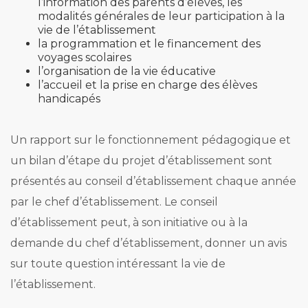
l’information des parents d’élèves, les
modalités générales de leur participation à la
vie de l’établissement
la programmation et le financement des
voyages scolaires
l’organisation de la vie éducative
l’accueil et la prise en charge des élèves
handicapés
Un rapport sur le fonctionnement pédagogique et
un bilan d’étape du projet d’établissement sont
présentés au conseil d’établissement chaque année
par le chef d’établissement. Le conseil
d’établissement peut, à son initiative ou à la
demande du chef d’établissement, donner un avis
sur toute question intéressant la vie de
l’établissement.