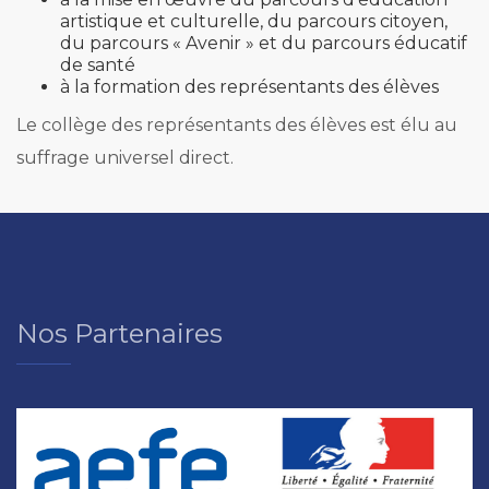
artistique et culturelle, du parcours citoyen,
du parcours « Avenir » et du parcours éducatif
de santé
à la formation des représentants des élèves
Le collège des représentants des élèves est élu au
suffrage universel direct.
Nos Partenaires