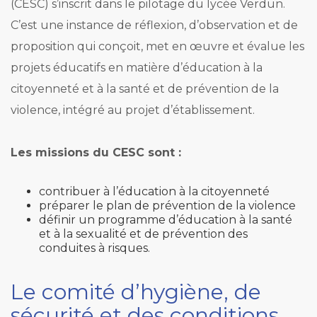
(CESC) s’inscrit dans le pilotage du lycée Verdun.
C’est une instance de réflexion, d’observation et de
proposition qui conçoit, met en œuvre et évalue les
projets éducatifs en matière d’éducation à la
citoyenneté et à la santé et de prévention de la
violence, intégré au projet d’établissement.
Les missions du CESC sont :
contribuer à l’éducation à la citoyenneté
préparer le plan de prévention de la violence
définir un programme d’éducation à la santé
et à la sexualité et de prévention des
conduites à risques.
Le comité d’hygiène, de
sécurité et des conditions