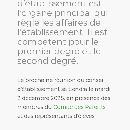
d’établissement est
l’organe principal qui
règle les affaires de
l’établissement. Il est
compétent pour le
premier degré et le
second degré.
Le prochaine réunion du conseil
d’établissement se tiendra le mardi
2 décembre 2025, en présence des
membres du
Comité des Parents
et des représentants d’élèves.