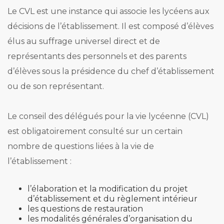
Le CVL est une instance qui associe les lycéens aux
décisions de l’établissement. Il est composé d’élèves
élus au suffrage universel direct et de
représentants des personnels et des parents
d’élèves sous la présidence du chef d’établissement
ou de son représentant.
Le conseil des délégués pour la vie lycéenne (CVL)
est obligatoirement consulté sur un certain
nombre de questions liées à la vie de
l’établissement :
l’élaboration et la modification du projet
d’établissement et du règlement intérieur
les questions de restauration
les modalités générales d’organisation du