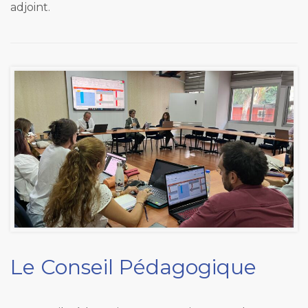
adjoint.
Le Conseil Pédagogique