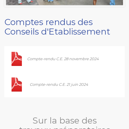
Comptes rendus des
Conseils d'Etablissement
Compte-rendu C.E. 28 novembre 2024
Compte-rendu C.E. 21 juin 2024
Sur la base des