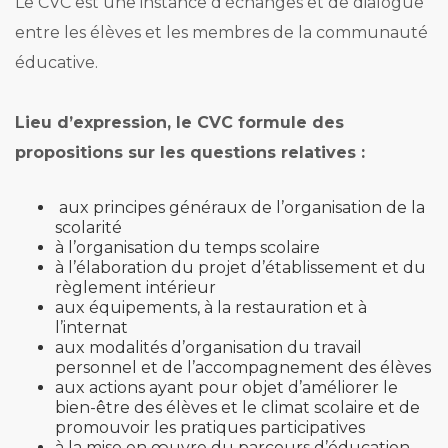
Le CVC est une instance d’échanges et de dialogue
entre les élèves et les membres de la communauté
éducative.
Lieu d’expression, le CVC formule des
propositions sur les questions relatives :
aux principes généraux de l’organisation de la
scolarité
à l’organisation du temps scolaire
à l’élaboration du projet d’établissement et du
règlement intérieur
aux équipements, à la restauration et à
l’internat
aux modalités d’organisation du travail
personnel et de l’accompagnement des élèves
aux actions ayant pour objet d’améliorer le
bien-être des élèves et le climat scolaire et de
promouvoir les pratiques participatives
à la mise en œuvre du parcours d’éducation