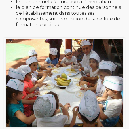
le plan annuel d’éducation à l’orientation
le plan de formation continue des personnels
de l’établissement dans toutes ses
composantes, sur proposition de la cellule de
formation continue.