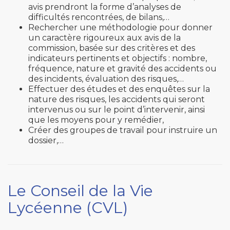
avis prendront la forme d’analyses de
difficultés rencontrées, de bilans,…
Rechercher une méthodologie pour donner
un caractère rigoureux aux avis de la
commission, basée sur des critères et des
indicateurs pertinents et objectifs : nombre,
fréquence, nature et gravité des accidents ou
des incidents, évaluation des risques,…
Effectuer des études et des enquêtes sur la
nature des risques, les accidents qui seront
intervenus ou sur le point d’intervenir, ainsi
que les moyens pour y remédier,
Créer des groupes de travail pour instruire un
dossier,…
Le Conseil de la Vie
Lycéenne (CVL)