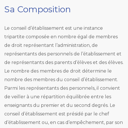
Sa Composition
Le conseil d’établissement est une instance
tripartite composée en nombre égal de membres
de droit représentant l’administration, de
représentants des personnels de l’établissement et
de représentants des parents d’élèves et des élèves.
Le nombre des membres de droit détermine le
nombre des membres du conseil d’établissement.
Parmi les représentants des personnels, il convient
de veiller à une répartition équilibrée entre les
enseignants du premier et du second degrés.
Le
conseil d’établissement est présidé par le chef
d’établissement ou, en cas d’empêchement, par son