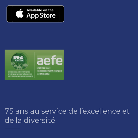
75 ans au service de l’excellence et
de la diversité