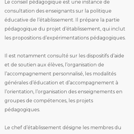
Le conseil pédagogique est une instance de
consultation des enseignants sur la politique
éducative de l’établissement. Il prépare la partie
pédagogique du projet d’établissement, qui inclut
les propositions d’expérimentations pédagogiques.
Il est notamment consulté sur les dispositifs d’aide
et de soutien aux élèves, l’organisation de
l’accompagnement personnalisé, les modalités
générales d’éducation et d’accompagnement à
l’orientation, l’organisation des enseignements en
groupes de compétences, les projets
pédagogiques.
Le chef d’établissement désigne les membres du