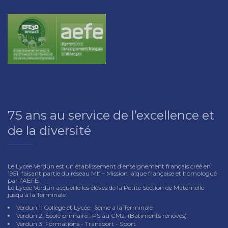
75 ans au service de l’excellence et
de la diversité
Le Lycée Verdun est un établissement d’enseignement français créé en
1951, faisant partie du réseau Mlf – Mission laïque française et homologué
par l’AEFE.
Le Lycée Verdun accueille les élèves de la Petite Section de Maternelle
jusqu’à la Terminale:
Verdun 1: Collège et Lycée- 6ème à la Terminale
Verdun 2: École primaire : PS au CM2. (Bâtiments rénovés).
Verdun 3: Formations - Transport - Sport