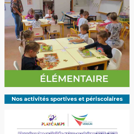
Nos activités sportives et périscolaires