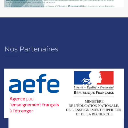
Nos Partenaires