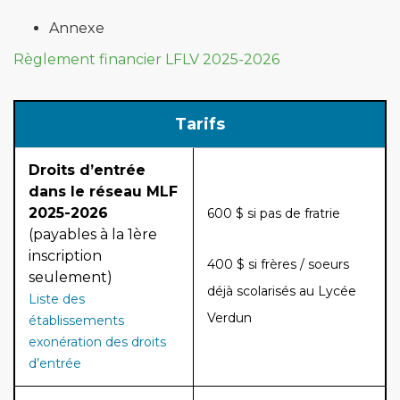
Annexe
Règlement financier LFLV 2025-2026
Tarifs
Droits d’entrée
dans le réseau MLF
2025-2026
600 $ si pas de fratrie
(payables à la 1ère
inscription
400 $ si frères / soeurs
seulement)
déjà scolarisés au Lycée
Liste des
Verdun
établissements
exonération des droits
d’entrée