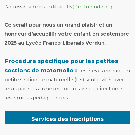
l’adresse :
admission.liban.lflv@mlfmonde.org.
Ce serait pour nous un grand plaisir et un
honneur d’accueillir votre enfant en septembre
2025 au Lycée Franco-Libanais Verdun.
Procédure spécifique pour les petites
sections de maternelle :
Les élèves entrant en
petite section de maternelle (PS) sont invités avec
leurs parents à une rencontre avec la direction et
les équipes pédagogiques.
Services des
inscriptions