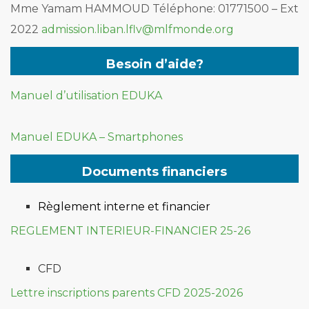
Mme Yamam HAMMOUD
Téléphone: 01771500 – Ext
2022
admission.liban.lflv@mlfmonde.org
Besoin d’aide?
Manuel d’utilisation EDUKA
Manuel EDUKA – Smartphones
Documents financiers
Règlement interne et financier
REGLEMENT INTERIEUR-FINANCIER 25-26
CFD
Lettre inscriptions parents CFD 2025-2026