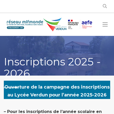
Inscriptions 2025 -
2026
Ouverture de la campagne des inscriptions
au Lycée Verdun
pour l’année 2025-2026
– Pour les inscriptions de l’année scolaire en