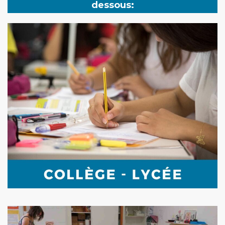
dessous: