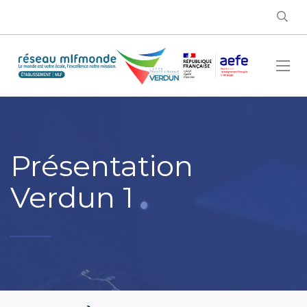
Présentation
Verdun 1