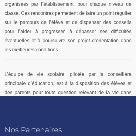
organisées par l’établissement, pour chaque niveau de
classe. Ces rencontres permettent de faire un point régulier
sur le parcours de l’élève et de dispenser des conseils
pour l’aider à progresser, à dépasser ses difficultés
éventuelles et à poursuivre son projet d’orientation dans
les meilleures conditions.
L’équipe de vie scolaire, pilotée par la conseillère
principale d’éducation, est à la disposition des élèves et
des parents pour toute question relevant de la vie dans
l’établissement.
Nos Partenaires