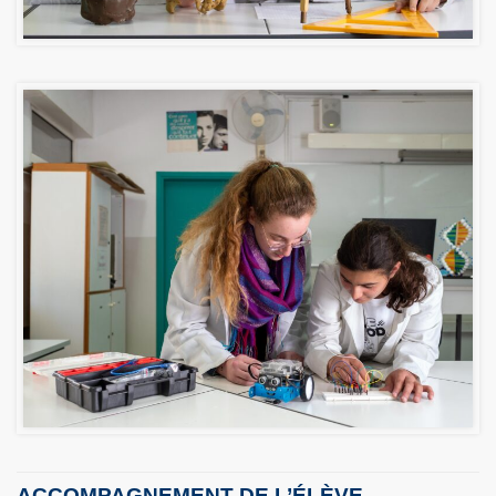
ACCOMPAGNEMENT DE L’ÉLÈVE