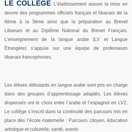
LE COLLÈGE
L’établissement assure la mise en
œuvre des programmes officiels français et libanais de la
6ème à la 3ème ainsi que la préparation au Brevet
Libanais et au Diplôme National du Brevet Français.
L’enseignement de la langue arabe (LV et Langue
Étrangère) s’appuie sur une équipe de professeurs
libanais francophones.
Les élèves débutants en langue arabe sont pris en charge
dans des groupes d’apprentissage adaptés. Les élèves
dispensés ont le choix entre l’arabe et l’espagnol en LV2.
Le collège s’inscrit dans la continuité des parcours mis en
place dès l’école maternelle : Parcours citoyen, éducation
artistique et culturelle, santé, avenir.