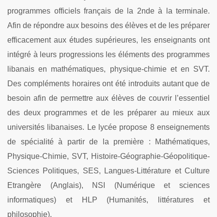
programmes officiels français de la 2nde à la terminale.
Afin de répondre aux besoins des élèves et de les préparer
efficacement aux études supérieures, les enseignants ont
intégré à leurs progressions les éléments des programmes
libanais en mathématiques, physique-chimie et en SVT.
Des compléments horaires ont été introduits autant que de
besoin afin de permettre aux élèves de couvrir l’essentiel
des deux programmes et de les préparer au mieux aux
universités libanaises.
Le lycée propose 8 enseignements
de spécialité à partir de la première : Mathématiques,
Physique-Chimie, SVT, Histoire-Géographie-Géopolitique-
Sciences Politiques, SES, Langues-Littérature et Culture
Etrangère (Anglais), NSI (Numérique et sciences
informatiques) et HLP (Humanités, littératures et
philosophie).