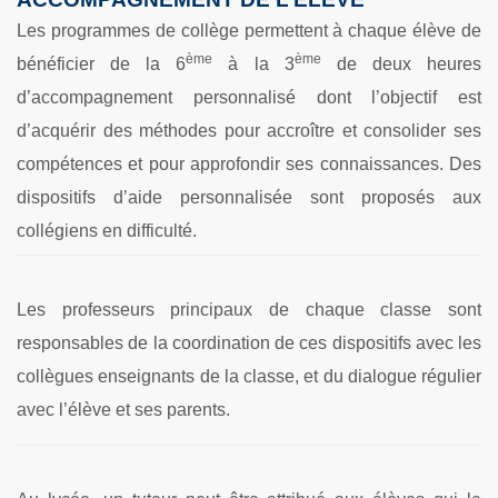
Les programmes de collège permettent à chaque élève de
ème
ème
bénéficier de la 6
à la 3
de deux heures
d’accompagnement personnalisé dont l’objectif est
d’acquérir des méthodes pour accroître et consolider ses
compétences et pour approfondir ses connaissances.
Des
dispositifs d’aide personnalisée sont proposés aux
collégiens en difficulté.
Les professeurs principaux de chaque classe sont
responsables de la coordination de ces dispositifs avec les
collègues enseignants de la classe, et du dialogue régulier
avec l’élève et ses parents.