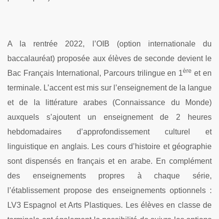
A la rentrée 2022, l’OIB (option internationale du
baccalauréat) proposée aux élèves de seconde devient le
ère
Bac Français International, Parcours trilingue en 1
et en
terminale. L’accent est mis sur l’enseignement de la langue
et de la littérature arabes (Connaissance du Monde)
auxquels s’ajoutent un enseignement de 2 heures
hebdomadaires d’approfondissement culturel et
linguistique en anglais. Les cours d’histoire et géographie
sont dispensés en français et en arabe.
En complément
des enseignements propres à chaque série,
l’établissement propose des enseignements optionnels :
LV3 Espagnol et Arts Plastiques. Les élèves en classe de