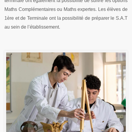
terminale ont également la possibilité de suivre les options
Maths Complémentaires ou Maths expertes.
Les élèves de
1ère et de Terminale ont la possibilité de préparer le S.A.T
au sein de l’établissement.