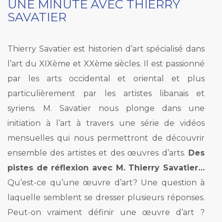
UNE MINUTE AVEC THIERRY
SAVATIER
Thierry Savatier est historien d’art spécialisé dans
l’art du XIXème et XXème siècles. Il est passionné
par les arts occidental et oriental et plus
particulièrement par les artistes libanais et
syriens. M. Savatier nous plonge dans une
initiation à l’art à travers une série de vidéos
mensuelles qui nous permettront de découvrir
ensemble des artistes et des œuvres d’arts.
Des
pistes de réflexion avec M. Thierry Savatier…
Qu’est-ce qu’une œuvre d’art? Une question à
laquelle semblent se dresser plusieurs réponses.
Peut-on vraiment définir une œuvre d’art ?