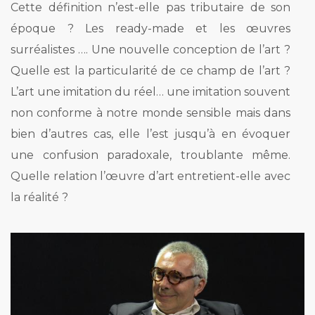
Cette définition n’est-elle pas tributaire de son
époque ?
Les ready-made et les œuvres
surréalistes …. Une nouvelle conception de l’art ?
Quelle est la particularité de ce champ de l’art ?
L’art une imitation du réel… une imitation souvent
non conforme à notre monde sensible mais dans
bien d’autres cas, elle l’est jusqu’à en évoquer
une confusion paradoxale, troublante même.
Quelle relation l’œuvre d’art entretient-elle avec
la réalité ?