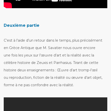
Deuxième partie
C’est à l’aide d’un retour dans le temps, plus précisément
en Grèce Antique que M. Savatier nous ouvre encore
une fois les yeux sur l’œuvre d’art et la réalité avec la
célèbre histoire de Zeuxis et Parrhasius. Tirant de cette
histoire deux enseignements : Œuvre d’art tromp-l’œil
ou reproduction, fiction de la réalité ou œuvre d’art objet,
forme à ne pas confondre avec la réalité.