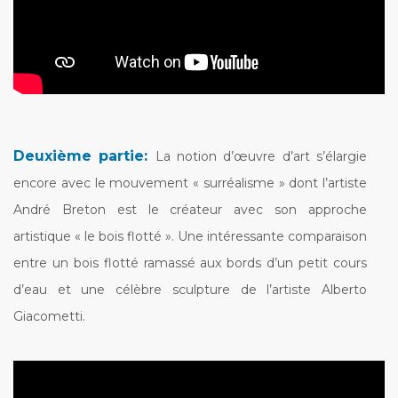
Deuxième partie:
La notion d’œuvre d’art s’élargie
encore avec le mouvement « surréalisme » dont l’artiste
André Breton est le créateur avec son approche
artistique « le bois flotté ».
Une intéressante comparaison
entre un bois flotté ramassé aux bords d’un petit cours
d’eau et une célèbre sculpture de l’artiste Alberto
Giacometti.