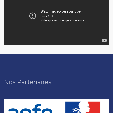
Nos Partenaires