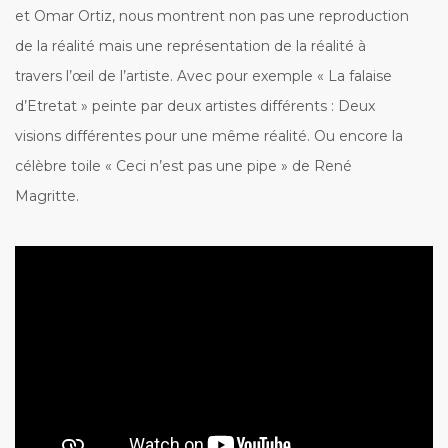
et Omar Ortiz, nous montrent non pas une reproduction
de la réalité mais une représentation de la réalité à
travers l’œil de l’artiste. Avec pour exemple « La falaise
d’Etretat » peinte par deux artistes différents : Deux
visions différentes pour une même réalité. Ou encore la
célèbre toile « Ceci n’est pas une pipe » de René
Magritte.