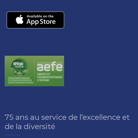
75 ans au service de l’excellence et
de la diversité