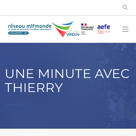
UNE MINUTE AVEC
THIERRY