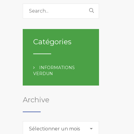
Catégories
INFORMATIONS
VERDUN
Archive
Archive
Sélectionner un mois