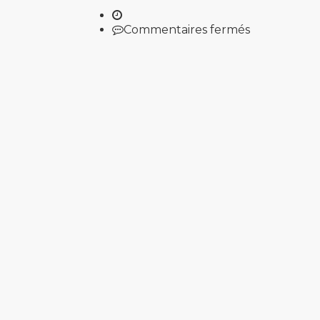
sur
Commentaires fermés