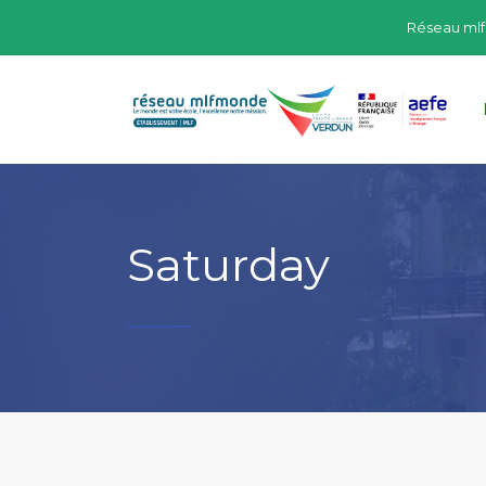
Réseau ml
Saturday