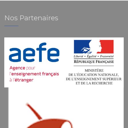
Nos Partenaires