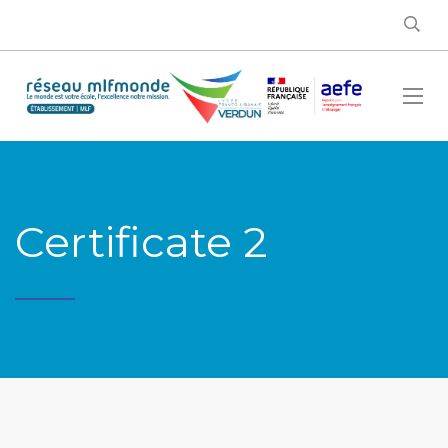
Certificate 2