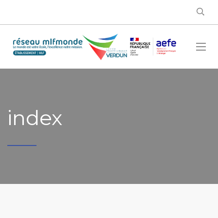
index