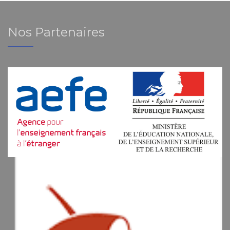
Nos Partenaires