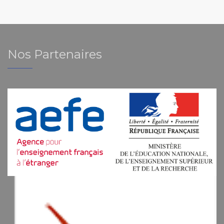
Nos Partenaires