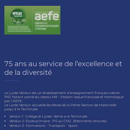
75 ans au service de l’excellence et
de la diversité
Le Lycée Verdun est un établissement d’enseignement français créé en
1951, faisant partie du réseau Mlf – Mission laïque française et homologué
par l’AEFE.
Le Lycée Verdun accueille les élèves de la Petite Section de Maternelle
jusqu’à la Terminale:
Verdun 1: Collège et Lycée- 6ème à la Terminale
Verdun 2: École primaire : PS au CM2. (Bâtiments rénovés).
Verdun 3: Formations - Transport - Sport