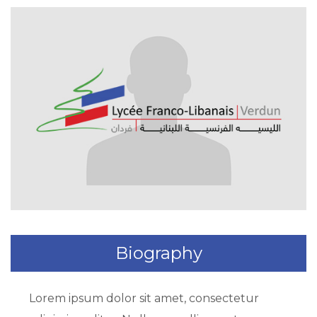
Biography
Lorem ipsum dolor sit amet, consectetur