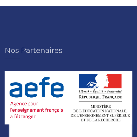
Nos Partenaires