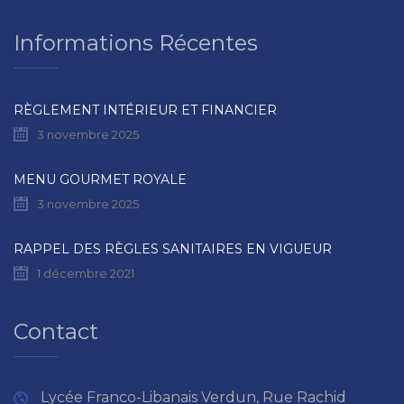
Informations Récentes
RÈGLEMENT INTÉRIEUR ET FINANCIER
3 novembre 2025
MENU GOURMET ROYALE
3 novembre 2025
RAPPEL DES RÈGLES SANITAIRES EN VIGUEUR
1 décembre 2021
Contact
Lycée Franco-Libanais Verdun, Rue Rachid