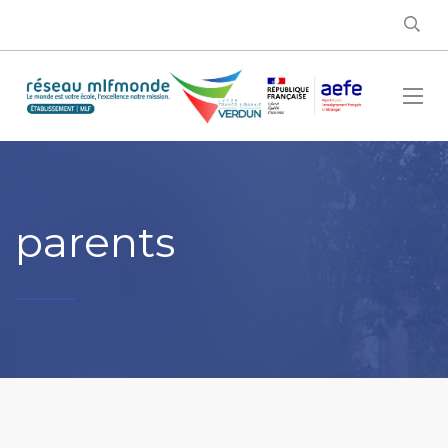
parents