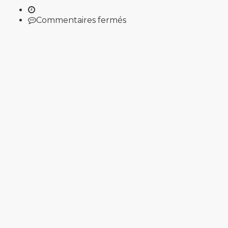
sur
Commentaires fermés