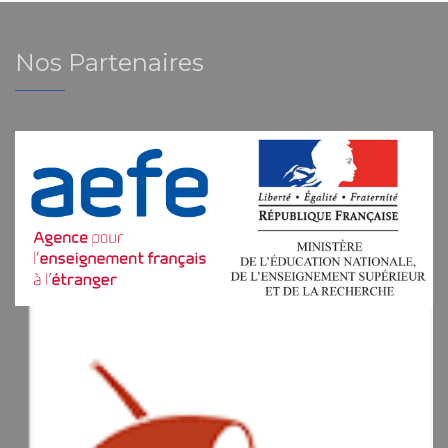
Nos Partenaires