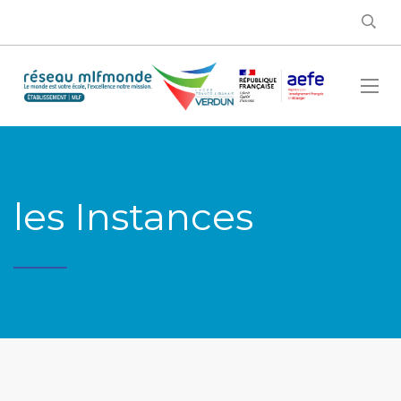
les Instances