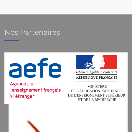
Nos Partenaires