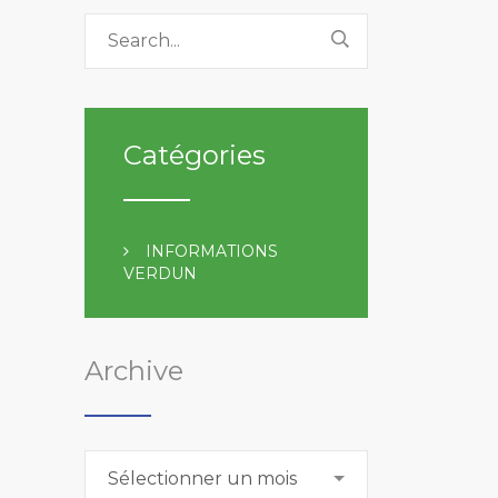
Catégories
INFORMATIONS
VERDUN
Archive
Archive
Sélectionner un mois