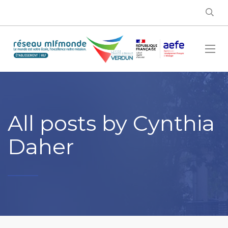
All posts by Cynthia
Daher