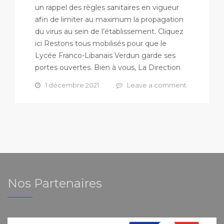
un rappel des règles sanitaires en vigueur
afin de limiter au maximum la propagation
du virus au sein de l’établissement. Cliquez
ici Restons tous mobilisés pour que le
Lycée Franco-Libanais Verdun garde ses
portes ouvertes. Bien à vous, La Direction
1 décembre 2021
Leave a comment
Nos Partenaires