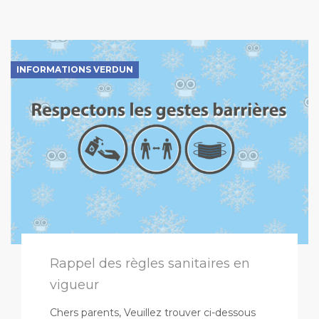
INFORMATIONS VERDUN
Rappel des règles sanitaires en
vigueur
Chers parents, Veuillez trouver ci-dessous